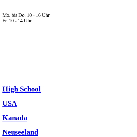
Mo. bis Do. 10
-
16 Uhr
Fr. 10
-
14 Uhr
High School
USA
Kanada
Neuseeland