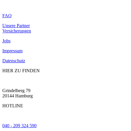
FAQ
Unsere Partner
Versicherungen
Jobs
Impressum
Datenschutz
HIER ZU FINDEN
Grindelberg 79
20144 Hamburg
HOTLINE
040 - 209 324 590