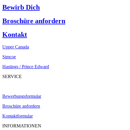
Bewirb Dich
Broschüre anfordern
Kontakt
Upper Canada
Simcoe
Hastings / Prince Edward
SERVICE
Bewerbungsformular
Broschüre anfordern
Kontaktformular
INFORMATIONEN