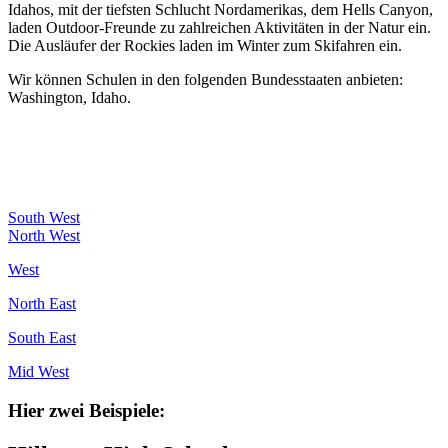
Idahos, mit der tiefsten Schlucht Nordamerikas, dem Hells Canyon,
laden Outdoor-Freunde zu zahlreichen Aktivitäten in der Natur ein.
Die Ausläufer der Rockies laden im Winter zum Skifahren ein.
Wir können Schulen in den folgenden Bundesstaaten anbieten:
Washington, Idaho.
South West
North West
West
North East
South East
Mid West
Hier zwei Beispiele: