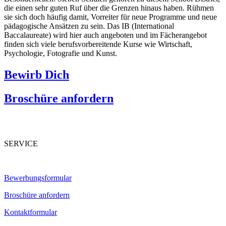
die einen sehr guten Ruf über die Grenzen hinaus haben. Rühmen
sie sich doch häufig damit, Vorreiter für neue Programme und neue
pädagogische Ansätzen zu sein. Das IB (International
Baccalaureate) wird hier auch angeboten und im Fächerangebot
finden sich viele berufsvorbereitende Kurse wie Wirtschaft,
Psychologie, Fotografie und Kunst.
Bewirb Dich
Broschüre anfordern
SERVICE
Bewerbungsformular
Broschüre anfordern
Kontaktformular