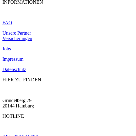
INFORMATIONEN
FAQ
Unsere Partner
Versicherungen
Jobs
Impressum
Datenschutz
HIER ZU FINDEN
Grindelberg 79
20144 Hamburg
HOTLINE