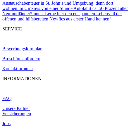
Austauschabenteuer in St. John’s und Umgebung, denn dort
wohnen im Umkreis von einer Stunde Autofahrt ca. 50 Prozent aller
Neufundländer*innen. Lerne hier den entspannten Lebensstil der
offenen und hilfsbereiten Newfies aus erster Hand kennen!
SERVICE
Bewerbungsformular
Broschüre anfordern
Kontaktformular
INFORMATIONEN
FAQ
Unsere Partner
Versicherungen
Jobs