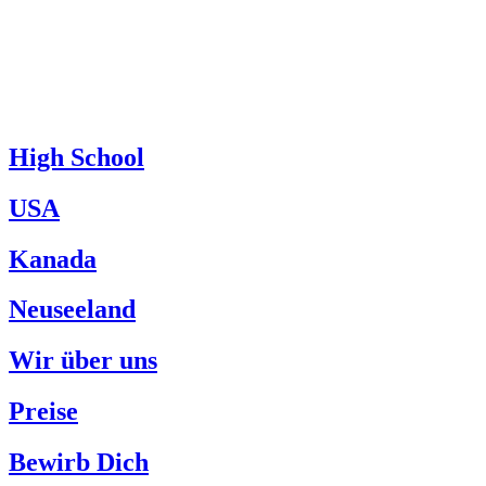
High School
USA
Kanada
Neuseeland
Wir über uns
Preise
Bewirb Dich