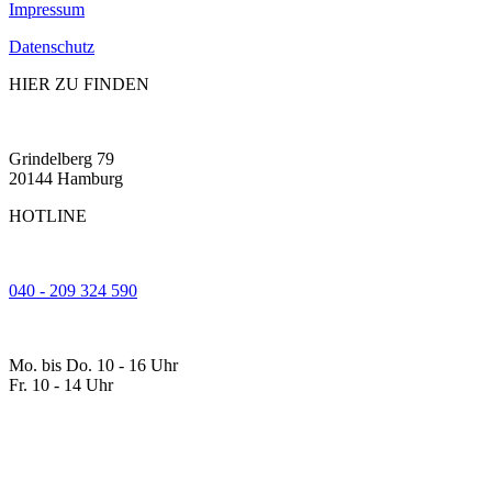
Impressum
Datenschutz
HIER ZU FINDEN
Grindelberg 79
20144 Hamburg
HOTLINE
040 - 209 324 590
Mo. bis Do. 10
-
16 Uhr
Fr. 10
-
14 Uhr