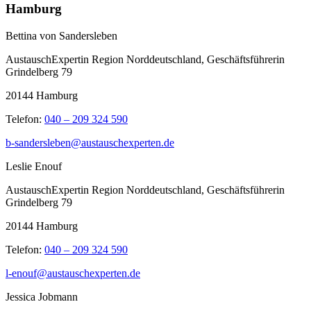
Hamburg
Bettina von Sandersleben
AustauschExpertin Region Norddeutschland, Geschäftsführerin
Grindelberg 79
20144 Hamburg
Telefon:
040 – 209 324 590
b-sandersleben@austauschexperten.de
Leslie Enouf
AustauschExpertin Region Norddeutschland, Geschäftsführerin
Grindelberg 79
20144 Hamburg
Telefon:
040 – 209 324 590
l-enouf@austauschexperten.de
Jessica Jobmann