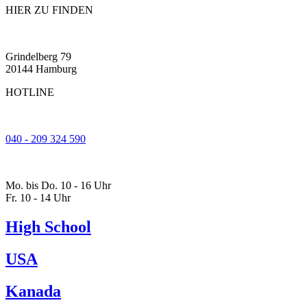
HIER ZU FINDEN
Grindelberg 79
20144 Hamburg
HOTLINE
040 - 209 324 590
Mo. bis Do. 10
-
16 Uhr
Fr. 10
-
14 Uhr
High School
USA
Kanada