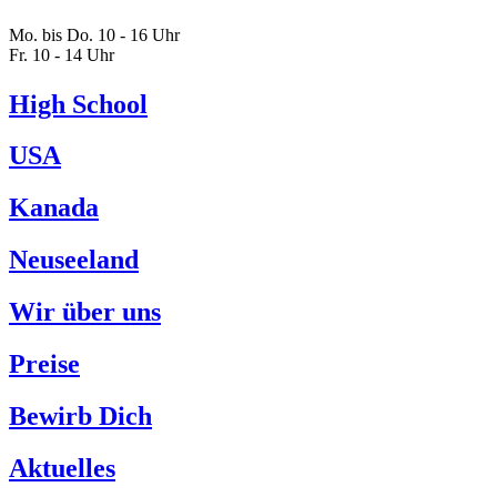
Mo. bis Do. 10
-
16 Uhr
Fr. 10
-
14 Uhr
High School
USA
Kanada
Neuseeland
Wir über uns
Preise
Bewirb Dich
Aktuelles