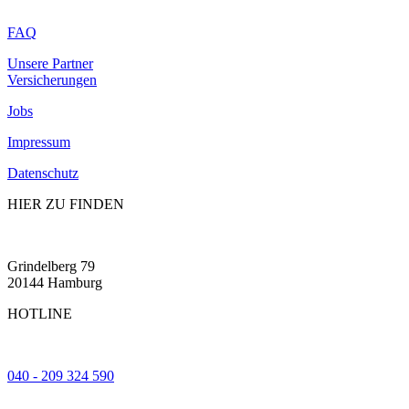
FAQ
Unsere Partner
Versicherungen
Jobs
Impressum
Datenschutz
HIER ZU FINDEN
Grindelberg 79
20144 Hamburg
HOTLINE
040 - 209 324 590