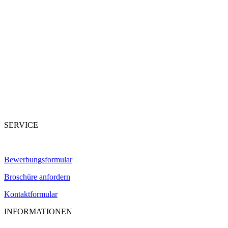
SERVICE
Bewerbungsformular
Broschüre anfordern
Kontaktformular
INFORMATIONEN